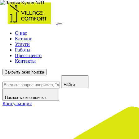
О нас
Каталог
Услуги
Работы
Пресс-центр
Контакты
Закрыть окно поиска
Найти
Показать окно поиска
Консультация