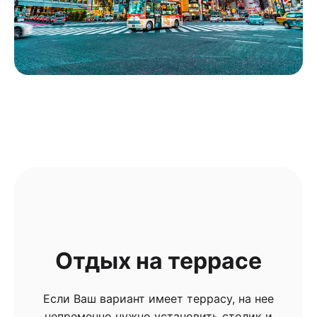
Отдых на террасе
Если Ваш вариант имеет террасу, на нее
непременно нужно установить столик и