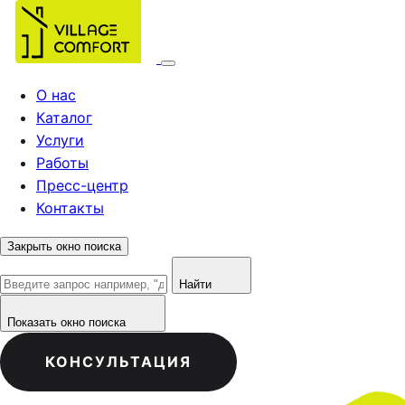
О нас
Каталог
Услуги
Работы
Пресс-центр
Контакты
Закрыть окно поиска
Найти
Показать окно поиска
КОНСУЛЬТАЦИЯ