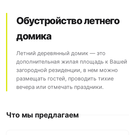
Обустройство летнего
домика
Летний деревянный домик — это
дополнительная жилая площадь к Вашей
загородной резиденции, в нем можно
размещать гостей, проводить тихие
вечера или отмечать праздники.
Что мы предлагаем