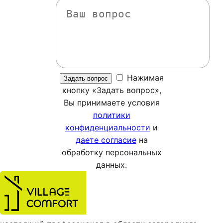
Нажимая
кнопку «Задать вопрос»,
Вы принимаете условия
политики
конфиденциальности
и
даете согласие
на
обработку персональных
данных.