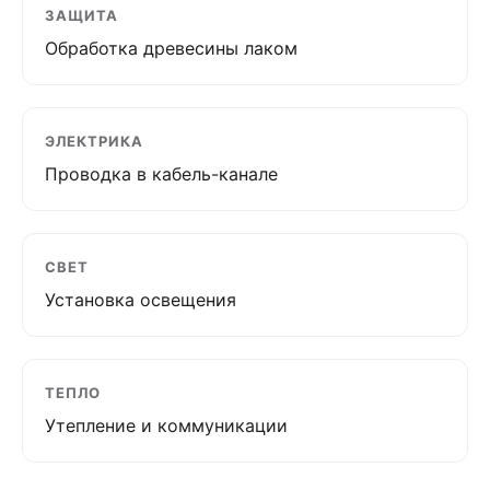
ЗАЩИТА
Обработка древесины лаком
ЭЛЕКТРИКА
Проводка в кабель-канале
СВЕТ
Установка освещения
ТЕПЛО
Утепление и коммуникации