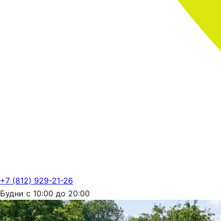
+7 (812) 929-21-26
Будни с 10:00 до 20:00