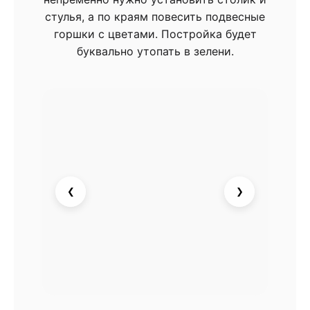
стулья, а по краям повесить подвесные
горшки с цветами. Постройка будет
буквально утопать в зелени.
❮
❯