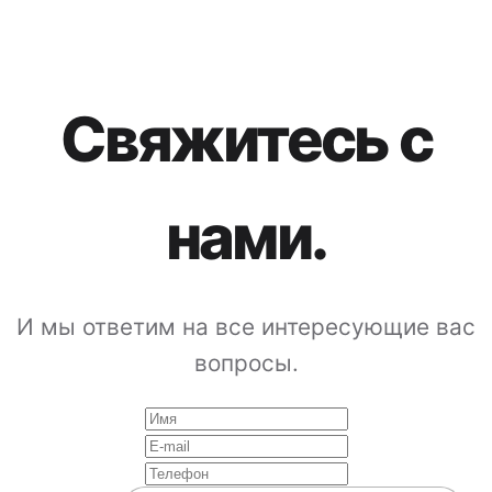
Свяжитесь с
нами.
И мы ответим на все интересующие вас
вопросы.