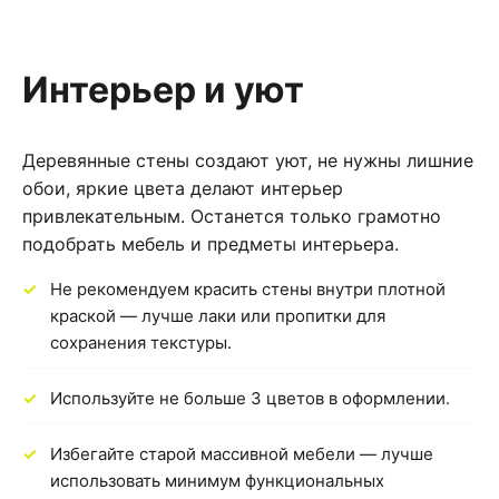
Интерьер и уют
Деревянные стены создают уют, не нужны лишние
обои, яркие цвета делают интерьер
привлекательным. Останется только грамотно
подобрать мебель и предметы интерьера.
Не рекомендуем красить стены внутри плотной
краской — лучше лаки или пропитки для
сохранения текстуры.
Используйте не больше 3 цветов в оформлении.
Избегайте старой массивной мебели — лучше
использовать минимум функциональных