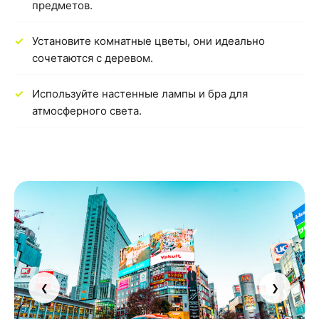
предметов.
Установите комнатные цветы, они идеально
сочетаются с деревом.
Используйте настенные лампы и бра для
атмосферного света.
❮
❯