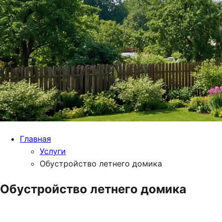
Главная
Услуги
Обустройство летнего домика
Обустройство летнего домика