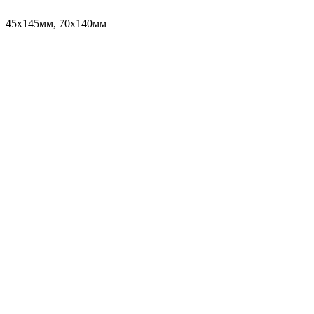
45х145мм, 70х140мм