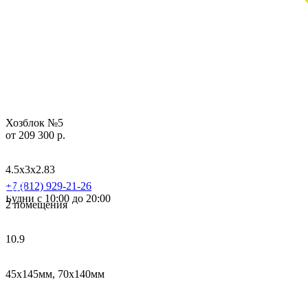
Хозблок №5
от 209 300 р.
4.5х3х2.83
+7 (812) 929-21-26
Будни с 10:00 до 20:00
2 помещения
10.9
45х145мм, 70х140мм