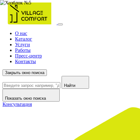
О нас
Каталог
Услуги
Работы
Пресс-центр
Контакты
Закрыть окно поиска
Найти
Показать окно поиска
Консультация