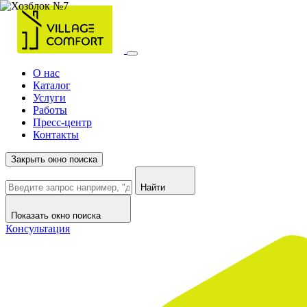
О нас
Каталог
Услуги
Работы
Пресс-центр
Контакты
Закрыть окно поиска
Найти
Показать окно поиска
Консультация