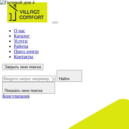
О нас
Каталог
Услуги
Работы
Пресс-центр
Контакты
Закрыть окно поиска
Найти
Показать окно поиска
Консультация