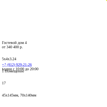
Гостевой дом 4
от 340 400 р.
5х4х3.24
+7 (812) 929-21-26
Будни с 10:00 до 20:00
1 Помещение
17
45х145мм, 70х140мм