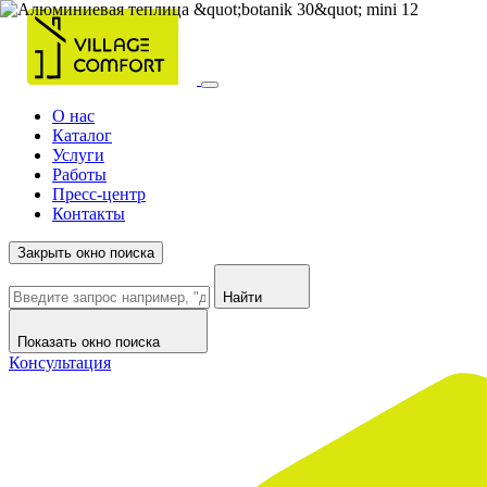
О нас
Каталог
Услуги
Работы
Пресс-центр
Контакты
Закрыть окно поиска
Найти
Показать окно поиска
Консультация