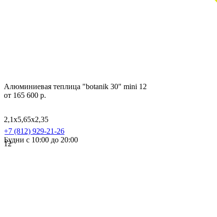
Алюминиевая теплица "botanik 30" mini 12
от 165 600 р.
2,1х5,65х2,35
+7 (812) 929-21-26
Будни с 10:00 до 20:00
12