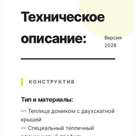
Техническое
описание:
Версия
2026
КОНСТРУКТИВ
Тип и материалы:
— Теплица домиком с двухскатной
крышей
— Специальный тепличный