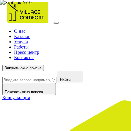
О нас
Каталог
Услуги
Работы
Пресс-центр
Контакты
Закрыть окно поиска
Найти
Показать окно поиска
Консультация