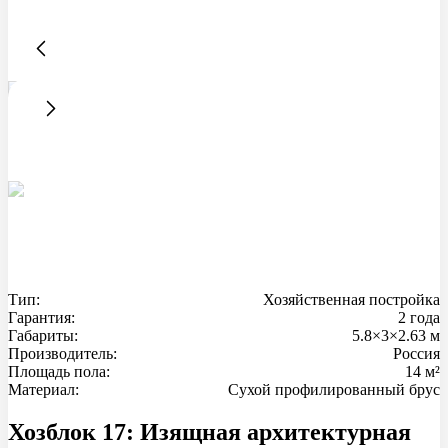
Тип:
Хозяйственная постройка
Гарантия:
2 года
Габариты:
5.8×3×2.63 м
Производитель:
Россия
Площадь пола:
14 м²
Материал:
Сухой профилированный брус
Хозблок 17: Изящная архитектурная