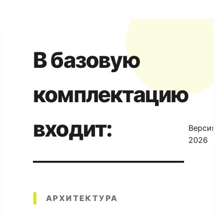
В базовую
комплектацию
входит:
Версия
2026
АРХИТЕКТУРА