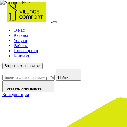
О нас
Каталог
Услуги
Работы
Пресс-центр
Контакты
Закрыть окно поиска
Найти
Показать окно поиска
Консультация