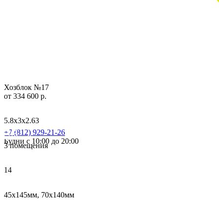
Хозблок №17
от 334 600 р.
5.8х3х2.63
+7 (812) 929-21-26
Будни с 10:00 до 20:00
3 помещения
14
45х145мм, 70х140мм