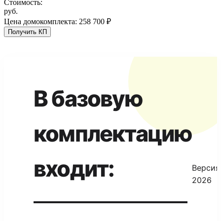
Стоимость:
руб.
Цена домокомплекта: 258 700 ₽
В базовую
комплектацию
входит:
Версия
2026