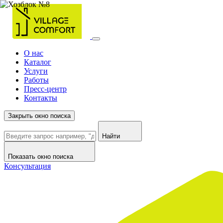
О нас
Каталог
Услуги
Работы
Пресс-центр
Контакты
Закрыть окно поиска
Найти
Показать окно поиска
Консультация