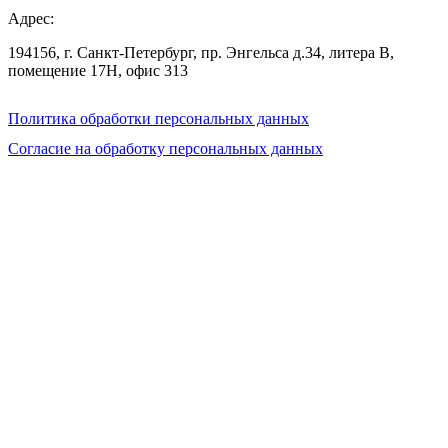
Адрес:
194156, г. Санкт-Петербург, пр. Энгельса д.34, литера В,
помещение 17Н, офис 313
Политика обработки персональных данных
Согласие на обработку персональных данных