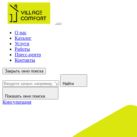
О нас
Каталог
Услуги
Работы
Пресс-центр
Контакты
Закрыть окно поиска
Найти
Показать окно поиска
Консультация