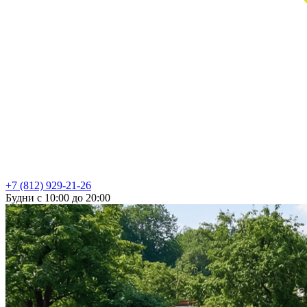
+7 (812) 929-21-26
Будни с 10:00 до 20:00