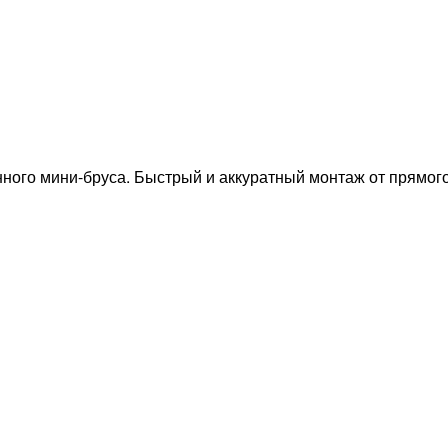
ого мини-бруса. Быстрый и аккуратный монтаж от прямого