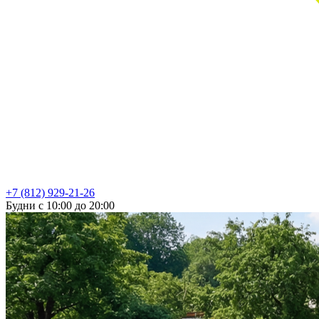
+7 (812) 929-21-26
Будни с 10:00 до 20:00