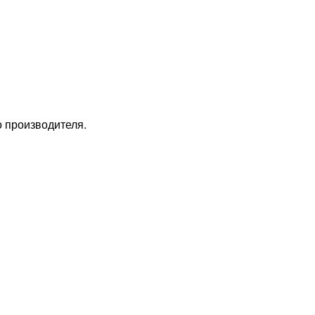
 производителя.