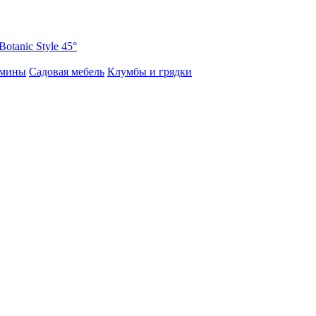
Botanic Style 45°
амины
Садовая мебель
Клумбы и грядки