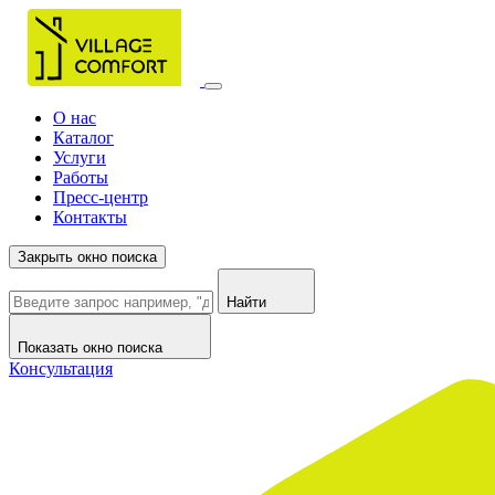
О нас
Каталог
Услуги
Работы
Пресс-центр
Контакты
Закрыть окно поиска
Найти
Показать окно поиска
Консультация