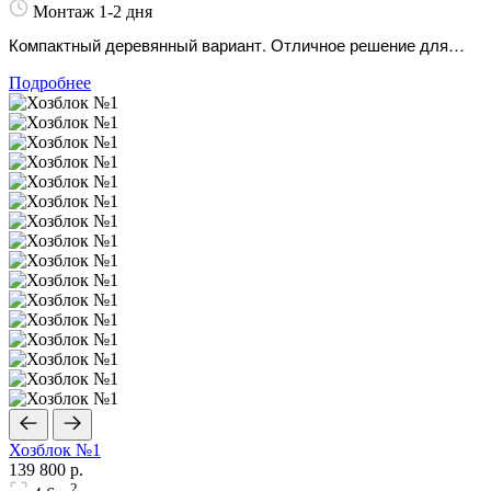
Монтаж 1-2 дня
Компактный деревянный вариант. Отличное решение для
хранения только самого нужного садового инвентаря.
Подробнее
Хозблок №1
139 800 р.
2