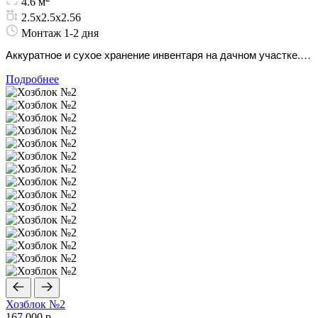
4.6 м
2.5х2.5х2.56
Монтаж 1-2 дня
Аккуратное и сухое хранение инвентаря на дачном участке.
Простая сборка и долговечность.
Подробнее
Хозблок №2
167 000 р.