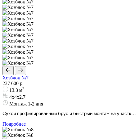
Хозблок №7
237 600 р.
2
13.3 м
4х4х2.7
Монтаж 1-2 дня
Сухой профилированный брус и быстрый монтаж на участке.
Надежность на долгие годы.
Подробнее