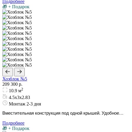
Подробнее
🎁 + Подарок
Хозблок №5
209 300 р.
2
10.9 м
4.5х3х2.83
Монтаж 2-3 дня
Вместительная конструкция под одной крышей. Удобное
разделение на закрытый склад и просторный дровник.
Подробнее
🎁 + Подарок