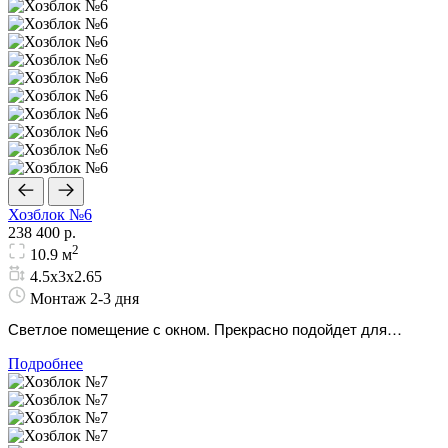
Хозблок №6
238 400 р.
2
10.9 м
4.5х3х2.65
Монтаж 2-3 дня
Светлое помещение с окном. Прекрасно подойдет для
хранения техники или обустройства личной мастерской.
Подробнее