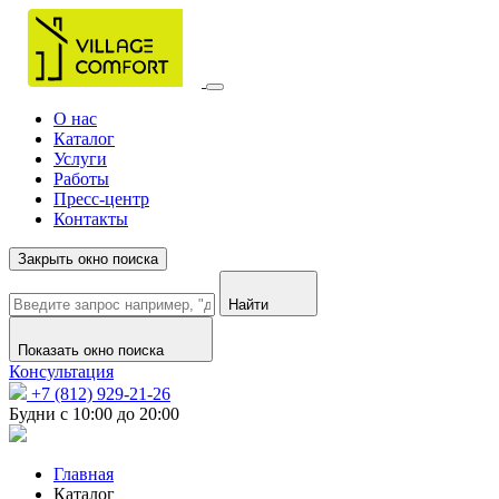
О нас
Каталог
Услуги
Работы
Пресс-центр
Контакты
Закрыть окно поиска
Найти
Показать окно поиска
Консультация
+7 (812) 929-21-26
Будни с 10:00 до 20:00
Главная
Каталог