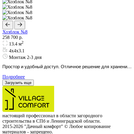
Хозблок №8
258 700 р.
2
13.4 м
4х4х3.1
Монтаж 2-3 дня
Простор и удобный доступ. Отличное решение для хранения
крупногабаритной дачной техники и инвентаря.
Подробнее
Загрузить еще
настоящий профессионал в области загородного
строительства в СПб и Ленинградской области.
2015-2026 "Дачный комфорт" © Любое копирование
материалов - запрещено.