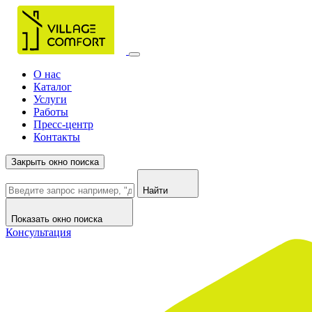
О нас
Каталог
Услуги
Работы
Пресс-центр
Контакты
Закрыть окно поиска
Найти
Показать окно поиска
Консультация