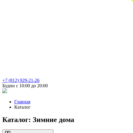
+7 (812) 929-21-26
Будни с 10:00 до 20:00
Главная
Каталог
Каталог: Зимние дома