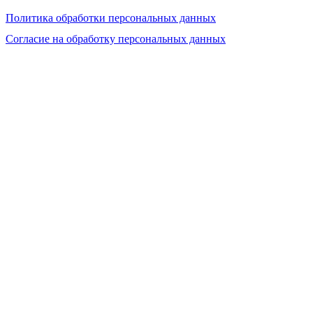
Политика обработки персональных данных
Согласие на обработку персональных данных