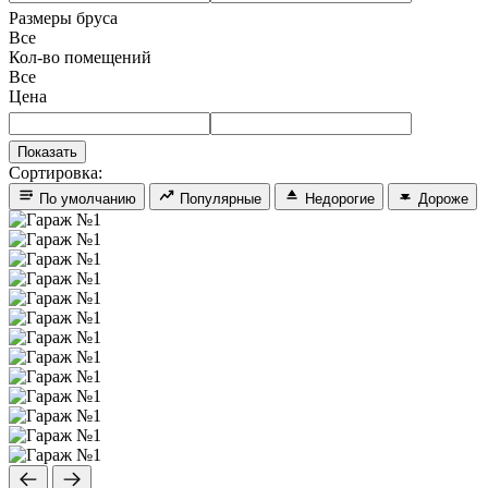
Размеры бруса
Все
Кол-во помещений
Все
Цена
Сортировка:
По умолчанию
Популярные
Недорогие
Дороже