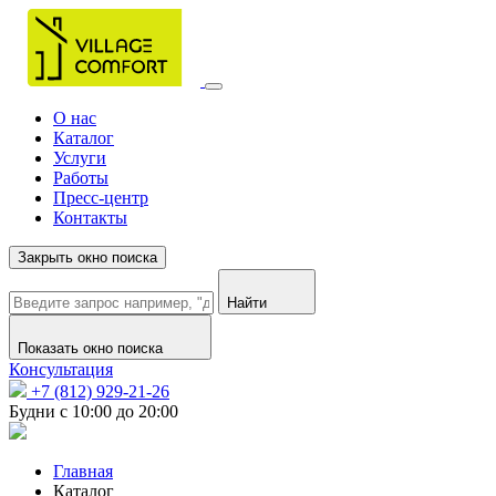
О нас
Каталог
Услуги
Работы
Пресс-центр
Контакты
Закрыть окно поиска
Найти
Показать окно поиска
Консультация
+7 (812) 929-21-26
Будни с 10:00 до 20:00
Главная
Каталог